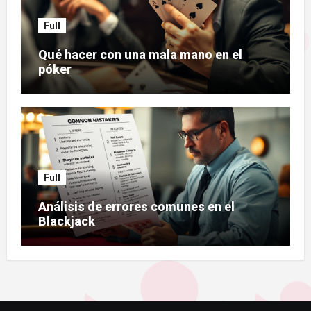
Full
Qué hacer con una mala mano en el
póker
Full
Análisis de errores comunes en el
Blackjack