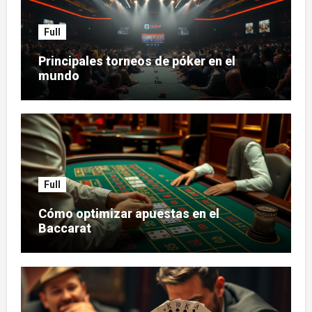
Full
Principales torneos de póker en el
mundo
Full
Cómo optimizar apuestas en el
Baccarat