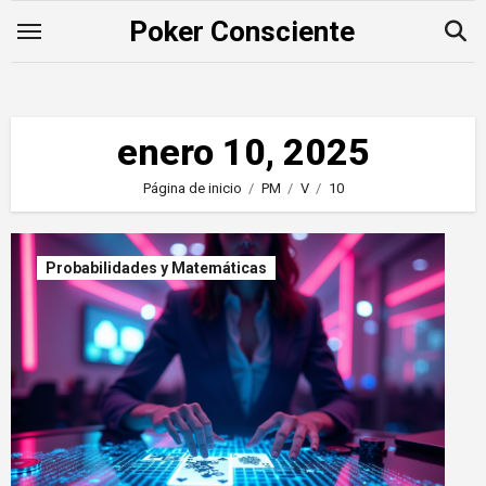
Saltar
Poker Consciente
al
contenido
enero 10, 2025
Página de inicio
PM
V
10
Probabilidades y Matemáticas