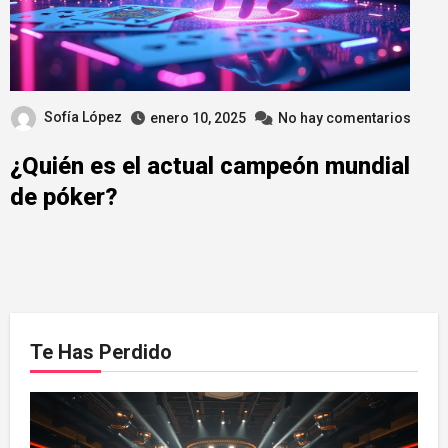
Sofía López
enero 10, 2025
No hay comentarios
¿Quién es el actual campeón mundial
de póker?
Te Has Perdido