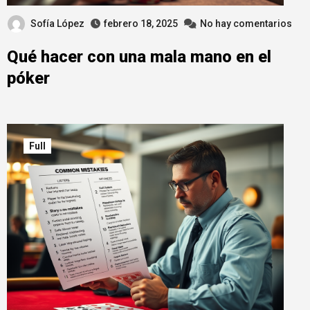
Sofía López
febrero 18, 2025
No hay comentarios
Qué hacer con una mala mano en el
póker
Full