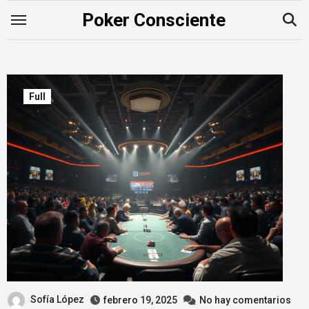
Saltar
Poker Consciente
al
contenido
Full
Sofía López
febrero 19, 2025
No hay comentarios