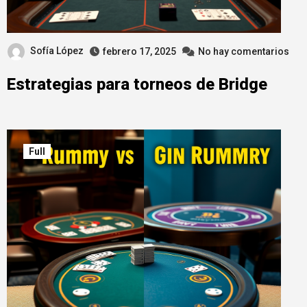
Sofía López
febrero 17, 2025
No hay comentarios
Estrategias para torneos de Bridge
Full