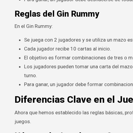
Reglas del Gin Rummy
En el Gin Rummy:
Se juega con 2 jugadores y se utiliza un mazo es
Cada jugador recibe 10 cartas al inicio.
El objetivo es formar combinaciones de tres o 
Los jugadores pueden tomar una carta del mazo o 
turno.
Para ganar, un jugador debe formar combinacion
Diferencias Clave en el Ju
Ahora que hemos establecido las reglas básicas, pro
juegos.