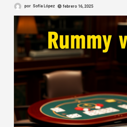
por
Sofía López
febrero 16, 2025