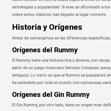
estrategias y popularidad. Si eres un aficionado a l
sobre estos clásicos, has llegado al lugar correcto.
Historia y Orígenes
Antes de sumergirnos en las diferencias específicas
Orígenes del Rummy
El Rummy tiene una historia rica y diversa, con raíce
partir de un juego mexicano llamado Conquian, aunqu
antiguos. Lo cierto es que el Rummy se popularizó e
ha extendido por todo el mundo con numerosas varia
Orígenes del Gin Rummy
El Gin Rummy, por otro lado, tiene un origen más def