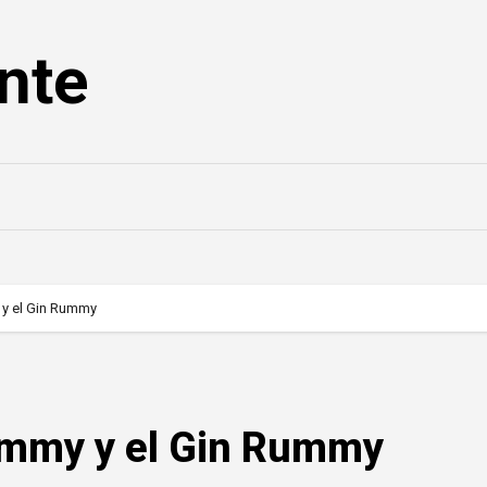
nte
 y el Gin Rummy
Rummy y el Gin Rummy