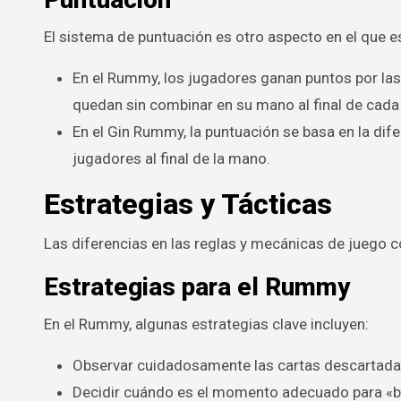
El sistema de puntuación es otro aspecto en el que e
En el Rummy, los jugadores ganan puntos por las 
quedan sin combinar en su mano al final de cada
En el Gin Rummy, la puntuación se basa en la di
jugadores al final de la mano.
Estrategias y Tácticas
Las diferencias en las reglas y mecánicas de juego c
Estrategias para el Rummy
En el Rummy, algunas estrategias clave incluyen:
Observar cuidadosamente las cartas descartadas
Decidir cuándo es el momento adecuado para «b