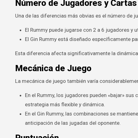
Número de Jugadores y Cartas
Una de las diferencias más obvias es el número de ju
El Rummy puede jugarse con 2 a 6 jugadores y u
El Gin Rummy está diseñado específicamente para
Esta diferencia afecta significativamente la dinámica
Mecánica de Juego
La mecánica de juego también varía considerableme
En el Rummy, los jugadores pueden «bajar» sus c
estrategia más flexible y dinámica.
En el Gin Rummy, las combinaciones se mantienen
anticipación de las jugadas del oponente.
Puntuación