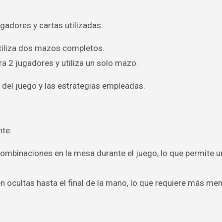
gadores y cartas utilizadas:
tiliza dos mazos completos.
 2 jugadores y utiliza un solo mazo.
 del juego y las estrategias empleadas.
nte:
ombinaciones en la mesa durante el juego, lo que permite u
 ocultas hasta el final de la mano, lo que requiere más me