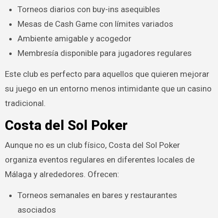
Torneos diarios con buy-ins asequibles
Mesas de Cash Game con límites variados
Ambiente amigable y acogedor
Membresía disponible para jugadores regulares
Este club es perfecto para aquellos que quieren mejorar
su juego en un entorno menos intimidante que un casino
tradicional.
Costa del Sol Poker
Aunque no es un club físico, Costa del Sol Poker
organiza eventos regulares en diferentes locales de
Málaga y alrededores. Ofrecen:
Torneos semanales en bares y restaurantes
asociados