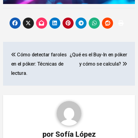
Navegación
Cómo detectar faroles
¿Qué es el Buy-In en póker
de
en el póker: Técnicas de
y cómo se calcula?
entradas
lectura.
por
Sofía López