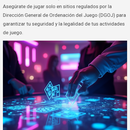
Asegúrate de jugar solo en sitios regulados por la
Dirección General de Ordenación del Juego (DGOJ) para
garantizar tu seguridad y la legalidad de tus actividades
de juego.