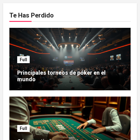
Te Has Perdido
Full
Principales torneos de póker en el
mundo
Full