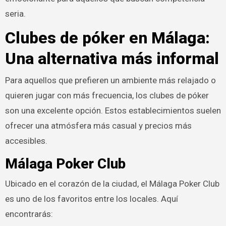
seria.
Clubes de póker en Málaga:
Una alternativa más informal
Para aquellos que prefieren un ambiente más relajado o
quieren jugar con más frecuencia, los clubes de póker
son una excelente opción. Estos establecimientos suelen
ofrecer una atmósfera más casual y precios más
accesibles.
Málaga Poker Club
Ubicado en el corazón de la ciudad, el Málaga Poker Club
es uno de los favoritos entre los locales. Aquí
encontrarás: