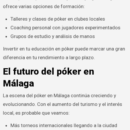
ofrece varias opciones de formación:
Talleres y clases de póker en clubes locales
Coaching personal con jugadores experimentados
Grupos de estudio y análisis de manos
Invertir en tu educación en póker puede marcar una gran
diferencia en tu rendimiento a largo plazo.
El futuro del póker en
Málaga
La escena del póker en Málaga continúa creciendo y
evolucionando. Con el aumento del turismo y el interés
local, es probable que veamos:
Más torneos internacionales llegando a la ciudad