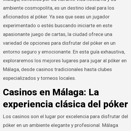
ambiente cosmopolita, es un destino ideal para los
aficionados al póker. Ya sea que seas un jugador
experimentado o estés buscando iniciarte en este
apasionante juego de cartas, la ciudad ofrece una
variedad de opciones para disfrutar del póker en un
entorno seguro y emocionante. En esta guía exhaustiva,
exploraremos los mejores lugares para jugar al póker en
Málaga, desde casinos tradicionales hasta clubes
especializados y torneos locales.
Casinos en Málaga: La
experiencia clásica del póker
Los casinos son el lugar por excelencia para disfrutar del
póker en un ambiente elegante y profesional. Málaga