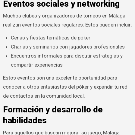
Eventos sociales y networking
Muchos clubes y organizadores de torneos en Málaga
realizan eventos sociales regulares. Estos pueden incluir:
Cenas y fiestas temáticas de póker
Charlas y seminarios con jugadores profesionales
Encuentros informales para discutir estrategias y
compartir experiencias
Estos eventos son una excelente oportunidad para
conocer a otros entusiastas del póker y expandir tu red
de contactos en la comunidad local.
Formación y desarrollo de
habilidades
Para aquellos que buscan mejorar su juego, Málaga