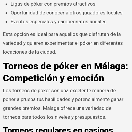
Ligas de póker con premios atractivos
Oportunidad de conocer a otros jugadores locales
Eventos especiales y campeonatos anuales
Esta opción es ideal para aquellos que disfrutan de la
variedad y quieren experimentar el póker en diferentes
locaciones de la ciudad.
Torneos de póker en Málaga:
Competición y emoción
Los torneos de póker son una excelente manera de
poner a prueba tus habilidades y potencialmente ganar
grandes premios. Málaga ofrece una variedad de
torneos para todos los niveles y presupuestos.
Torneos regulares en casinos