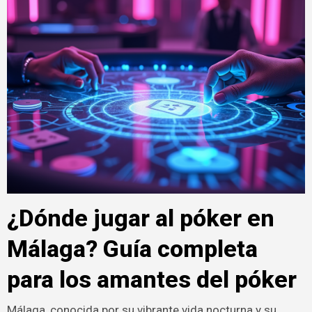
¿Dónde jugar al póker en
Málaga? Guía completa
para los amantes del póker
Málaga, conocida por su vibrante vida nocturna y su