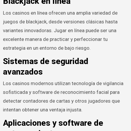
Blackjack en línea
Los casinos en línea ofrecen una amplia variedad de
juegos de blackjack, desde versiones clásicas hasta
variantes innovadoras. Jugar en línea puede ser una
excelente manera de practicar y perfeccionar tu
estrategia en un entorno de bajo riesgo.
Sistemas de seguridad
avanzados
Los casinos modernos utilizan tecnología de vigilancia
sofisticada y software de reconocimiento facial para
detectar contadores de cartas y otros jugadores que
intentan obtener una ventaja injusta.
Aplicaciones y software de