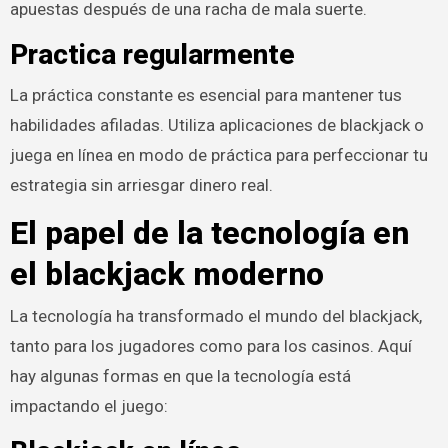
apuestas después de una racha de mala suerte.
Practica regularmente
La práctica constante es esencial para mantener tus
habilidades afiladas. Utiliza aplicaciones de blackjack o
juega en línea en modo de práctica para perfeccionar tu
estrategia sin arriesgar dinero real.
El papel de la tecnología en
el blackjack moderno
La tecnología ha transformado el mundo del blackjack,
tanto para los jugadores como para los casinos. Aquí
hay algunas formas en que la tecnología está
impactando el juego: