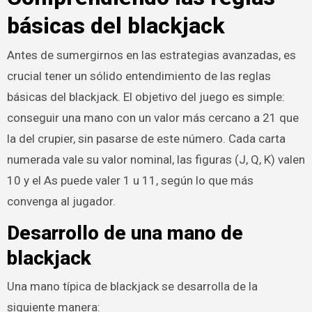
básicas del blackjack
Antes de sumergirnos en las estrategias avanzadas, es
crucial tener un sólido entendimiento de las reglas
básicas del blackjack. El objetivo del juego es simple:
conseguir una mano con un valor más cercano a 21 que
la del crupier, sin pasarse de este número. Cada carta
numerada vale su valor nominal, las figuras (J, Q, K) valen
10 y el As puede valer 1 u 11, según lo que más
convenga al jugador.
Desarrollo de una mano de
blackjack
Una mano típica de blackjack se desarrolla de la
siguiente manera: