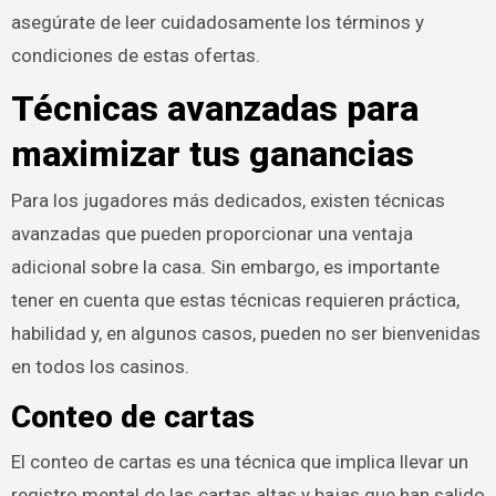
asegúrate de leer cuidadosamente los términos y
condiciones de estas ofertas.
Técnicas avanzadas para
maximizar tus ganancias
Para los jugadores más dedicados, existen técnicas
avanzadas que pueden proporcionar una ventaja
adicional sobre la casa. Sin embargo, es importante
tener en cuenta que estas técnicas requieren práctica,
habilidad y, en algunos casos, pueden no ser bienvenidas
en todos los casinos.
Conteo de cartas
El conteo de cartas es una técnica que implica llevar un
registro mental de las cartas altas y bajas que han salido