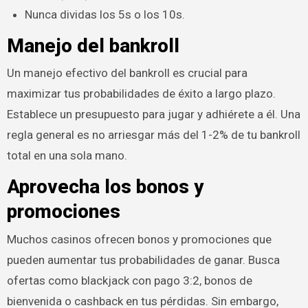
Nunca dividas los 5s o los 10s.
Manejo del bankroll
Un manejo efectivo del bankroll es crucial para
maximizar tus probabilidades de éxito a largo plazo.
Establece un presupuesto para jugar y adhiérete a él. Una
regla general es no arriesgar más del 1-2% de tu bankroll
total en una sola mano.
Aprovecha los bonos y
promociones
Muchos casinos ofrecen bonos y promociones que
pueden aumentar tus probabilidades de ganar. Busca
ofertas como blackjack con pago 3:2, bonos de
bienvenida o cashback en tus pérdidas. Sin embargo,