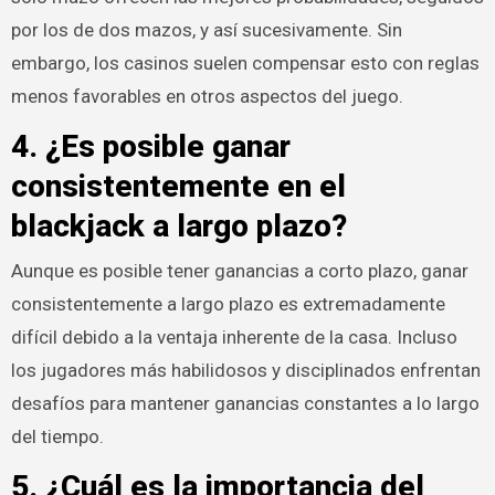
por los de dos mazos, y así sucesivamente. Sin
embargo, los casinos suelen compensar esto con reglas
menos favorables en otros aspectos del juego.
4. ¿Es posible ganar
consistentemente en el
blackjack a largo plazo?
Aunque es posible tener ganancias a corto plazo, ganar
consistentemente a largo plazo es extremadamente
difícil debido a la ventaja inherente de la casa. Incluso
los jugadores más habilidosos y disciplinados enfrentan
desafíos para mantener ganancias constantes a lo largo
del tiempo.
5. ¿Cuál es la importancia del