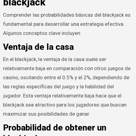
blackjack
Comprender las probabilidades básicas del blackjack es
fundamental para desarrollar una estrategia efectiva.
Algunos conceptos clave incluyen:
Ventaja de la casa
En el blackjack, la ventaja de la casa suele ser
relativamente baja en comparación con otros juegos de
casino, oscilando entre el 0.5% y el 2%, dependiendo de
las reglas específicas del juego y la habilidad del
jugador. Esta ventaja relativamente baja hace que el
blackjack sea atractivo para los jugadores que buscan
maximizar sus posibilidades de ganar.
Probabilidad de obtener un