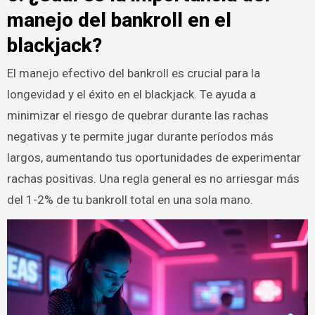
manejo del bankroll en el
blackjack?
El manejo efectivo del bankroll es crucial para la
longevidad y el éxito en el blackjack. Te ayuda a
minimizar el riesgo de quebrar durante las rachas
negativas y te permite jugar durante períodos más
largos, aumentando tus oportunidades de experimentar
rachas positivas. Una regla general es no arriesgar más
del 1-2% de tu bankroll total en una sola mano.